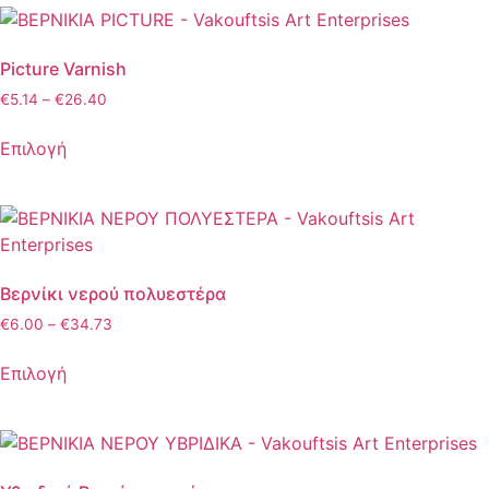
Picture Varnish
€
5.14
–
€
26.40
Επιλογή
Βερνίκι νερού πολυεστέρα
€
6.00
–
€
34.73
Επιλογή