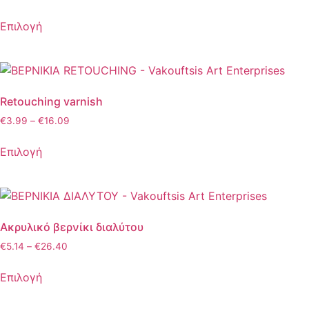
Επιλογή
Retouching varnish
€
3.99
–
€
16.09
Επιλογή
Ακρυλικό βερνίκι διαλύτου
€
5.14
–
€
26.40
Επιλογή