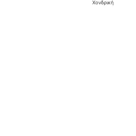
Χονδρική