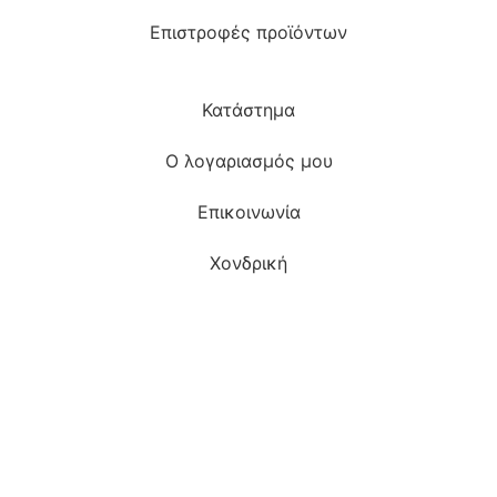
Επιστροφές προϊόντων
Κατάστημα
Ο λογαριασμός μου
Επικοινωνία
Χονδρική