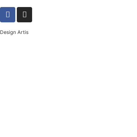
Design Artis