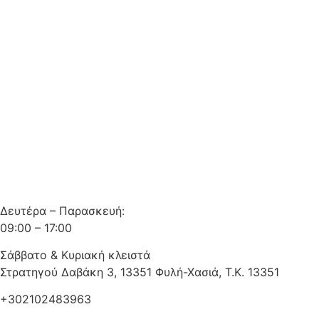
Δευτέρα – Παρασκευή:
09:00 – 17:00
Σάββατο & Κυριακή κλειστά
Στρατηγού Δαβάκη 3, 13351 Φυλή-Χασιά, Τ.Κ. 13351
+302102483963