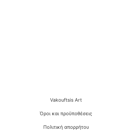
Vakouftsis Art
Όροι και προϋποθέσεις
Πολιτική απορρήτου