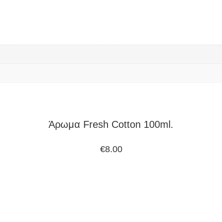
Άρωμα Fresh Cotton 100ml.
€
8.00