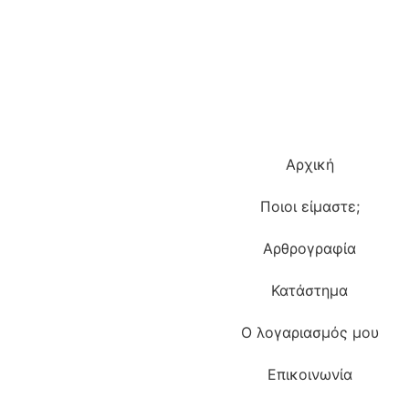
Αρχική
Ποιοι είμαστε;
Αρθρογραφία
Κατάστημα
Ο λογαριασμός μου
Επικοινωνία