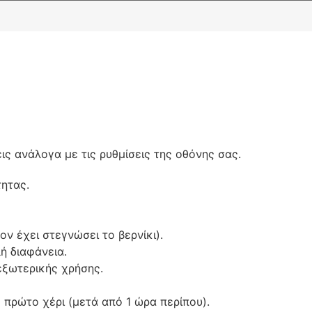
ς ανάλογα με τις ρυθμίσεις της οθόνης σας.
τητας.
 έχει στεγνώσει το βερνίκι).
ή διαφάνεια.
 εξωτερικής χρήσης.
πρώτο χέρι (μετά από 1 ώρα περίπου).