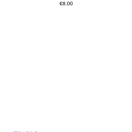
€
8.00