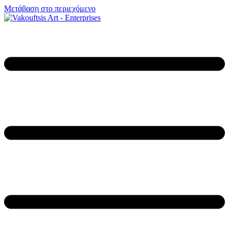
Μετάβαση στο περιεχόμενο