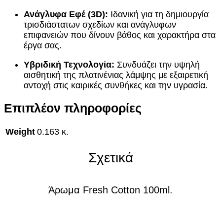
Ανάγλυφα Εφέ (3D):
Ιδανική για τη δημιουργία
τρισδιάστατων σχεδίων και ανάγλυφων
επιφανειών που δίνουν βάθος και χαρακτήρα στα
έργα σας.
Υβριδική Τεχνολογία:
Συνδυάζει την υψηλή
αισθητική της πλατινένιας λάμψης με εξαιρετική
αντοχή στις καιρικές συνθήκες και την υγρασία.
Επιπλέον πληροφορίες
Weight
0.163 κ.
Σχετικά
Άρωμα Fresh Cotton 100ml.