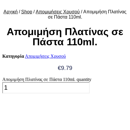
Αρχική
/
Shop
/
Απομιμήσεις Χρυσού
/ Απομιμήση Πλατίνας
σε Πάστα 110ml.
Απομιμήση Πλατίνας σε
Πάστα 110ml.
Κατηγορία
Απομιμήσεις Χρυσού
€
9.79
Απομιμήση Πλατίνας σε Πάστα 110ml. quantity
Add To Cart