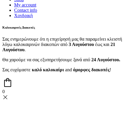
My account
Contact info
Χονδρική
Καλοκαιρινές Διακοπές
Σας ενημερώνουμε ότι η επιχείρησή μας θα παραμείνει κλειστή
λόγω καλοκαιρινών διακοπών από
3 Αυγούστου
έως και
21
Αυγούστου
.
Θα χαρούμε να σας εξυπηρετήσουμε ξανά από
24 Αυγούστου.
Σας ευχόμαστε
καλό καλοκαίρι
and
όμορφες διακοπές
!
0