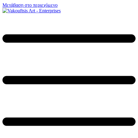
Μετάβαση στο περιεχόμενο