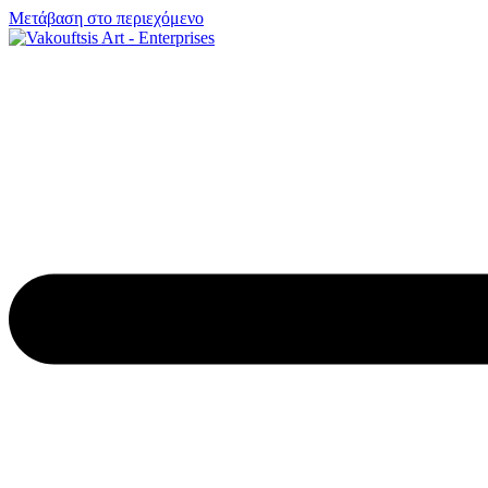
Μετάβαση στο περιεχόμενο