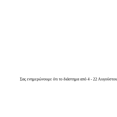
Σας ενημερώνουμε ότι το διάστημα από 4 - 22 Αυγούστου θα είμα