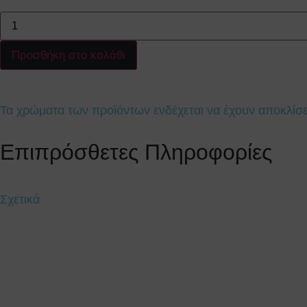
Προσθήκη στο καλάθι
Τα χρώματα των προϊόντων ενδέχεται να έχουν αποκλίσει
Επιπρόσθετες Πληροφορίες
Σχετικά