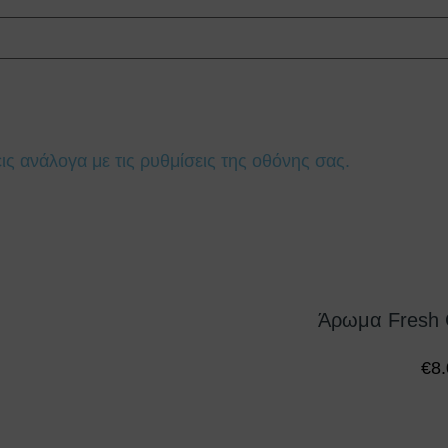
ς ανάλογα με τις ρυθμίσεις της οθόνης σας.
Άρωμα Fresh 
€
8