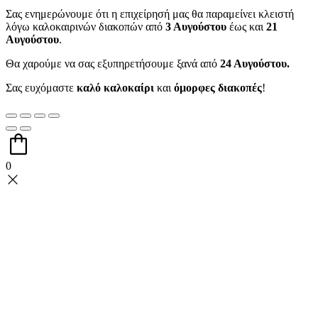
Σας ενημερώνουμε ότι η επιχείρησή μας θα παραμείνει κλειστή
λόγω καλοκαιρινών διακοπών από
3 Αυγούστου
έως και
21
Αυγούστου
.
Θα χαρούμε να σας εξυπηρετήσουμε ξανά από
24 Αυγούστου.
Σας ευχόμαστε
καλό καλοκαίρι
και
όμορφες διακοπές
!
0