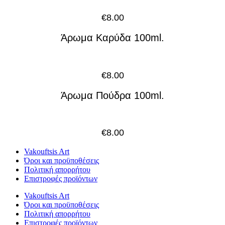
€
8.00
Άρωμα Καρύδα 100ml.
€
8.00
Άρωμα Πούδρα 100ml.
€
8.00
Vakouftsis Art
Όροι και προϋποθέσεις
Πολιτική απορρήτου
Επιστροφές προϊόντων
Vakouftsis Art
Όροι και προϋποθέσεις
Πολιτική απορρήτου
Επιστροφές προϊόντων