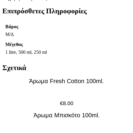
Επιπρόσθετες Πληροφορίες
Βάρος
Μ/Δ
Μέγεθος
1 litre, 500 ml, 250 ml
Σχετικά
Άρωμα Fresh Cotton 100ml.
€
8.00
Άρωμα Μπισκότο 100ml.