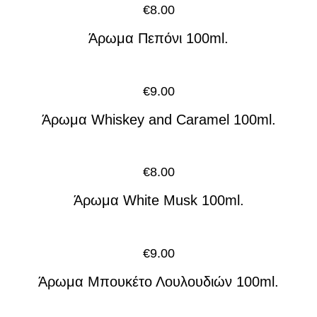
€
8.00
Άρωμα Πεπόνι 100ml.
€
9.00
Άρωμα Whiskey and Caramel 100ml.
€
8.00
Άρωμα White Musk 100ml.
€
9.00
Άρωμα Μπουκέτο Λουλουδιών 100ml.