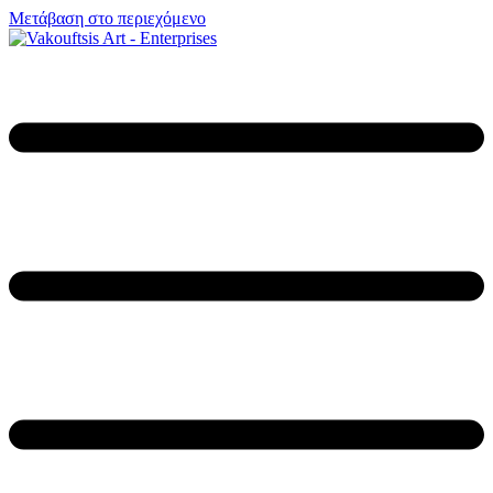
Μετάβαση στο περιεχόμενο