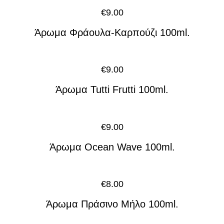
€
9.00
Άρωμα Φράουλα-Καρπούζι 100ml.
€
9.00
Άρωμα Tutti Frutti 100ml.
€
9.00
Άρωμα Ocean Wave 100ml.
€
8.00
Άρωμα Πράσινο Μήλο 100ml.