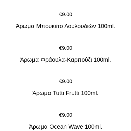
€
9.00
Άρωμα Μπουκέτο Λουλουδιών 100ml.
€
9.00
Άρωμα Φράουλα-Καρπούζι 100ml.
€
9.00
Άρωμα Tutti Frutti 100ml.
€
9.00
Άρωμα Ocean Wave 100ml.