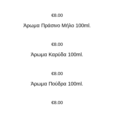
€
8.00
Άρωμα Πράσινο Μήλο 100ml.
€
8.00
Άρωμα Καρύδα 100ml.
€
8.00
Άρωμα Πούδρα 100ml.
€
8.00