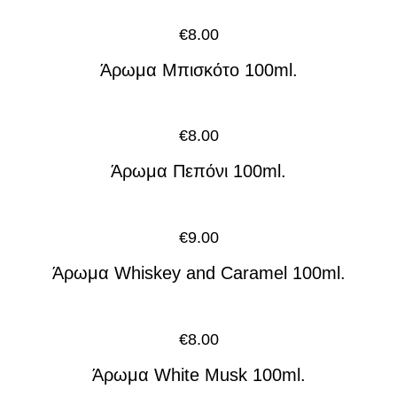
€
8.00
Άρωμα Μπισκότο 100ml.
€
8.00
Άρωμα Πεπόνι 100ml.
€
9.00
Άρωμα Whiskey and Caramel 100ml.
€
8.00
Άρωμα White Musk 100ml.