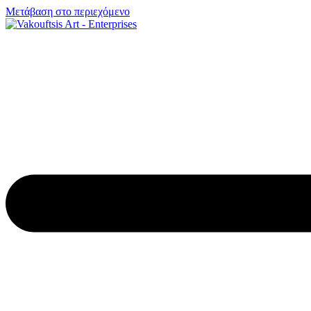
Μετάβαση στο περιεχόμενο