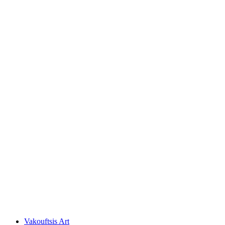
Vakouftsis Art