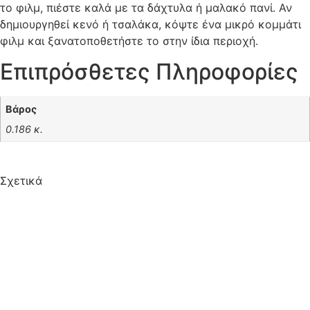
το φιλμ, πιέστε καλά με τα δάχτυλα ή μαλακό πανί. Αν
δημιουργηθεί κενό ή τσαλάκα, κόψτε ένα μικρό κομμάτι
φιλμ και ξανατοποθετήστε το στην ίδια περιοχή.
Επιπρόσθετες Πληροφορίες
Βάρος
0.186 κ.
Σχετικά