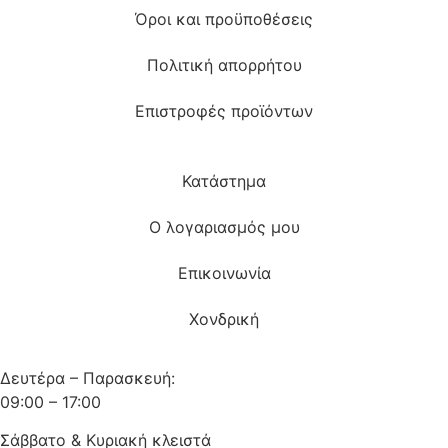
Όροι και προϋποθέσεις
Πολιτική απορρήτου
Επιστροφές προϊόντων
Κατάστημα
Ο λογαριασμός μου
Επικοινωνία
Χονδρική
Δευτέρα – Παρασκευή:
09:00 – 17:00
Σάββατο & Κυριακή κλειστά