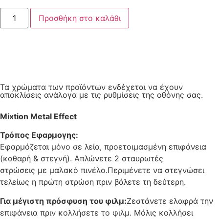
Προσθήκη στο καλάθι
Τα χρώματα των προϊόντων ενδέχεται να έχουν
αποκλίσεις ανάλογα με τις ρυθμίσεις της οθόνης σας.
Mixtion Metal Effect
Τρόπος Εφαρμογης:
Εφαρμόζεται μόνο σε λεία, προετοιμασμένη επιφάνεια
(καθαρή & στεγνή). Απλώνετε 2 σταυρωτές
στρώσεις με μαλακό πινέλο.Περιμένετε να στεγνώσει
τελείως η πρώτη στρώση πριν βάλετε τη δεύτερη.
Για μέγιστη πρόσφυση του φιλμ:
Ζεστάνετε ελαφρά την
επιφάνεια πριν κολλήσετε το φιλμ. Μόλις κολλήσει