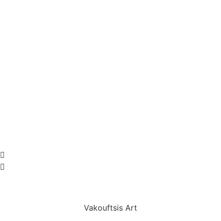
Vakouftsis Art