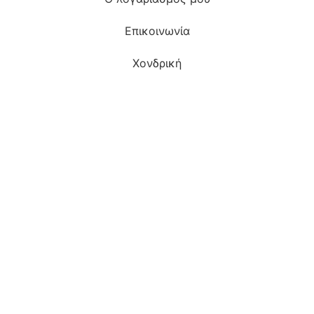
Επικοινωνία
Χονδρική