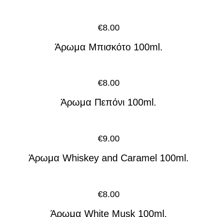
€
8.00
Άρωμα Μπισκότο 100ml.
€
8.00
Άρωμα Πεπόνι 100ml.
€
9.00
Άρωμα Whiskey and Caramel 100ml.
€
8.00
Άρωμα White Musk 100ml.