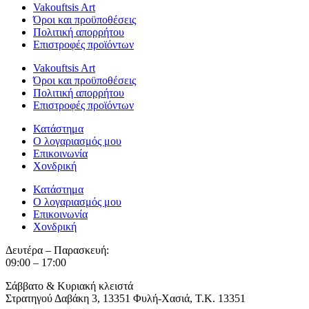
Vakouftsis Art
Όροι και προϋποθέσεις
Πολιτική απορρήτου
Επιστροφές προϊόντων
Vakouftsis Art
Όροι και προϋποθέσεις
Πολιτική απορρήτου
Επιστροφές προϊόντων
Κατάστημα
Ο λογαριασμός μου
Επικοινωνία
Χονδρική
Κατάστημα
Ο λογαριασμός μου
Επικοινωνία
Χονδρική
Δευτέρα – Παρασκευή:
09:00 – 17:00
Σάββατο & Κυριακή κλειστά
Στρατηγού Δαβάκη 3, 13351 Φυλή-Χασιά, Τ.Κ. 13351