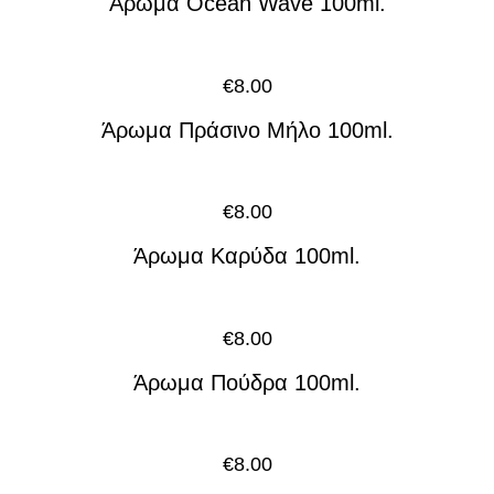
Άρωμα Ocean Wave 100ml.
€
8.00
Άρωμα Πράσινο Μήλο 100ml.
€
8.00
Άρωμα Καρύδα 100ml.
€
8.00
Άρωμα Πούδρα 100ml.
€
8.00