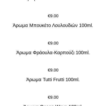
€
9.00
Άρωμα Μπουκέτο Λουλουδιών 100ml.
€
9.00
Άρωμα Φράουλα-Καρπούζι 100ml.
€
9.00
Άρωμα Tutti Frutti 100ml.
€
9.00