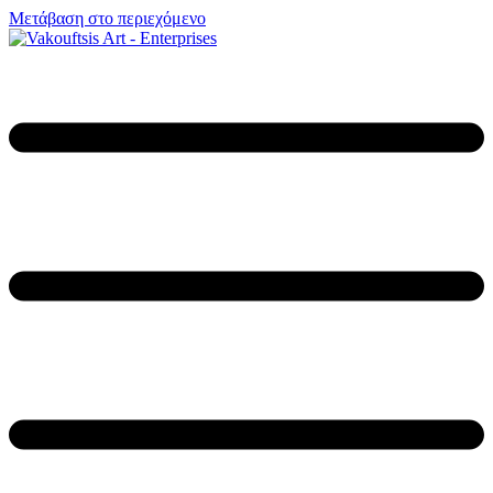
Μετάβαση στο περιεχόμενο