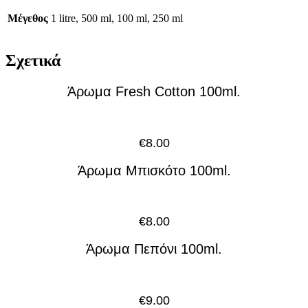
Μέγεθος
1 litre, 500 ml, 100 ml, 250 ml
Σχετικά
Άρωμα Fresh Cotton 100ml.
€
8.00
Άρωμα Μπισκότο 100ml.
€
8.00
Άρωμα Πεπόνι 100ml.
€
9.00