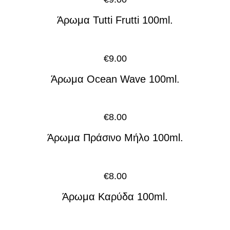
Άρωμα Tutti Frutti 100ml.
€
9.00
Άρωμα Ocean Wave 100ml.
€
8.00
Άρωμα Πράσινο Μήλο 100ml.
€
8.00
Άρωμα Καρύδα 100ml.