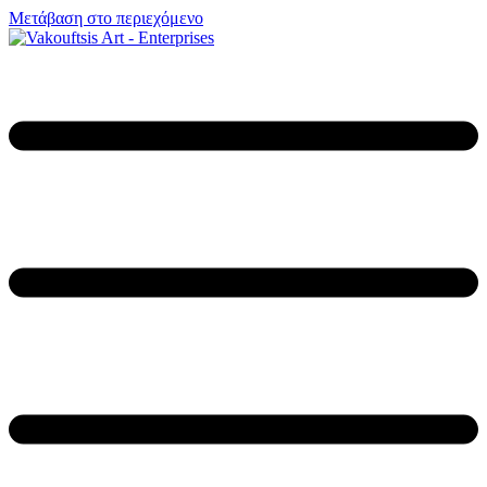
Μετάβαση στο περιεχόμενο