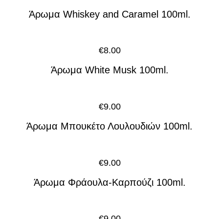
Άρωμα Whiskey and Caramel 100ml.
€
8.00
Άρωμα White Musk 100ml.
€
9.00
Άρωμα Μπουκέτο Λουλουδιών 100ml.
€
9.00
Άρωμα Φράουλα-Καρπούζι 100ml.
€
9.00