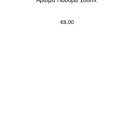
€
8.00