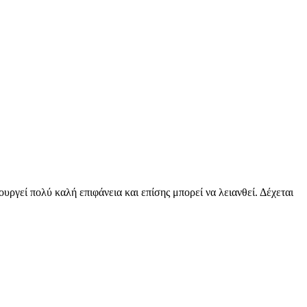
υργεί πολύ καλή επιφάνεια και επίσης μπορεί να λειανθεί. Δέχεται