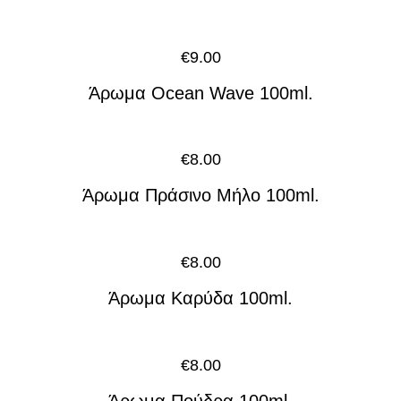
€
9.00
Άρωμα Ocean Wave 100ml.
€
8.00
Άρωμα Πράσινο Μήλο 100ml.
€
8.00
Άρωμα Καρύδα 100ml.
€
8.00
Άρωμα Πούδρα 100ml.