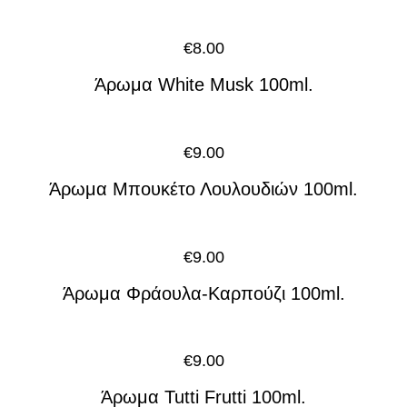
€
8.00
Άρωμα White Musk 100ml.
€
9.00
Άρωμα Μπουκέτο Λουλουδιών 100ml.
€
9.00
Άρωμα Φράουλα-Καρπούζι 100ml.
€
9.00
Άρωμα Tutti Frutti 100ml.