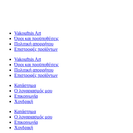
Vakouftsis Art
Όροι και προϋποθέσεις
Πολιτική απορρήτου
Επιστροφές προϊόντων
Vakouftsis Art
Όροι και προϋποθέσεις
Πολιτική απορρήτου
Επιστροφές προϊόντων
Κατάστημα
Ο λογαριασμός μου
Επικοινωνία
Χονδρική
Κατάστημα
Ο λογαριασμός μου
Επικοινωνία
Χονδρική