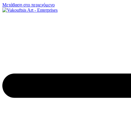
Μετάβαση στο περιεχόμενο