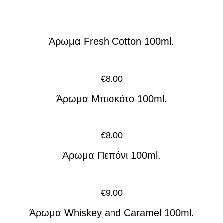
Άρωμα Fresh Cotton 100ml.
€
8.00
Άρωμα Μπισκότο 100ml.
€
8.00
Άρωμα Πεπόνι 100ml.
€
9.00
Άρωμα Whiskey and Caramel 100ml.