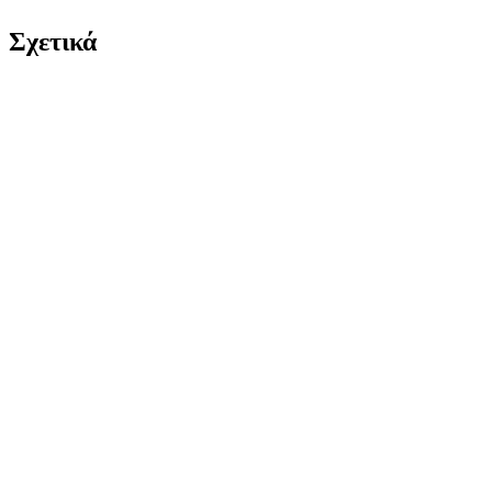
Σχετικά