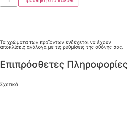
Προσθήκη στο καλάθι
Τα χρώματα των προϊόντων ενδέχεται να έχουν
αποκλίσεις ανάλογα με τις ρυθμίσεις της οθόνης σας.
Επιπρόσθετες Πληροφορίες
Σχετικά