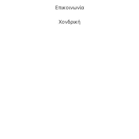
Επικοινωνία
Χονδρική