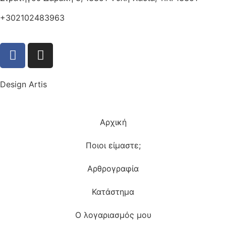
+302102483963
Design Artis
Αρχική
Ποιοι είμαστε;
Αρθρογραφία
Κατάστημα
Ο λογαριασμός μου