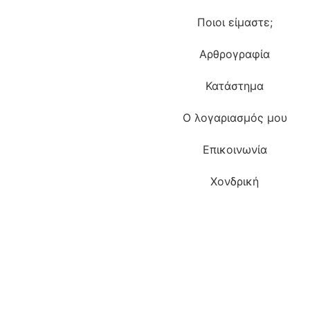
Ποιοι είμαστε;
Αρθρογραφία
Κατάστημα
Ο λογαριασμός μου
Επικοινωνία
Χονδρική