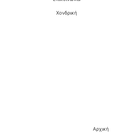
Χονδρική
Αρχική