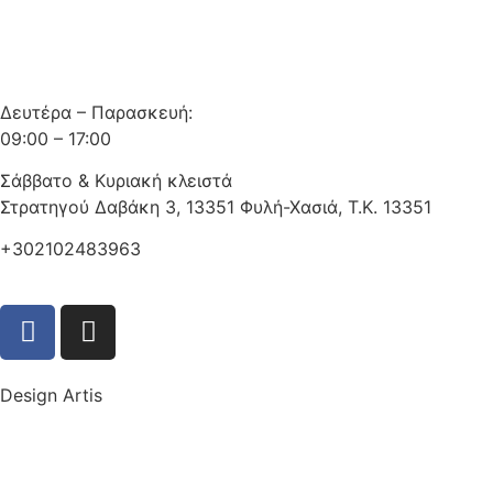
Δευτέρα – Παρασκευή:
09:00 – 17:00
Σάββατο & Κυριακή κλειστά
Στρατηγού Δαβάκη 3, 13351 Φυλή-Χασιά, Τ.Κ. 13351
+302102483963
Design Artis