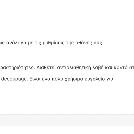
ς ανάλογα με τις ρυθμίσεις της οθόνης σας.
ραστηριότητες. Διαθέτει αντιολισθητική λαβή και κοντό σ
 decoupage. Είναι ένα πολύ χρήσιμο εργαλείο για