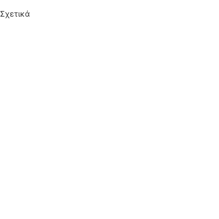
Σχετικά