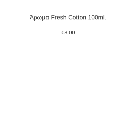
Άρωμα Fresh Cotton 100ml.
€
8.00