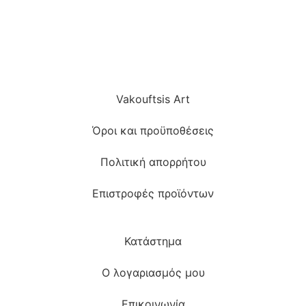
Vakouftsis Art
Όροι και προϋποθέσεις
Πολιτική απορρήτου
Επιστροφές προϊόντων
Κατάστημα
Ο λογαριασμός μου
Επικοινωνία