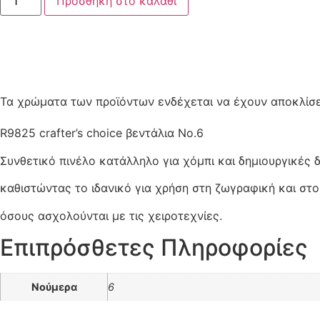
Προσθήκη στο καλάθι
Τα χρώματα των προϊόντων ενδέχεται να έχουν αποκλίσει
R9825 crafter’s choice βεντάλια No.6
Συνθετικό πινέλο κατάλληλο για χόμπι και δημιουργικές δ
καθιστώντας το ιδανικό για χρήση στη ζωγραφική και στο
όσους ασχολούνται με τις χειροτεχνίες.
Επιπρόσθετες Πληροφορίες
Νούμερα
6