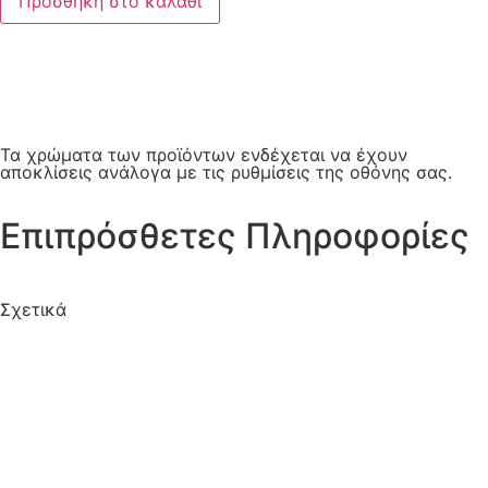
Προσθήκη στο καλάθι
Τα χρώματα των προϊόντων ενδέχεται να έχουν
αποκλίσεις ανάλογα με τις ρυθμίσεις της οθόνης σας.
Επιπρόσθετες Πληροφορίες
Σχετικά