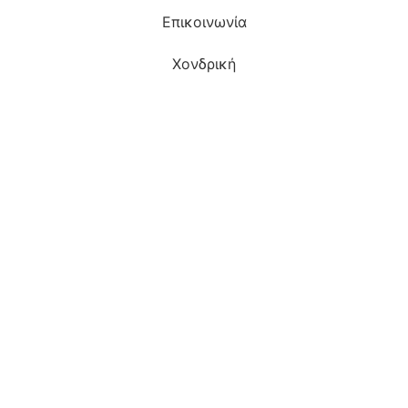
Επικοινωνία
Χονδρική