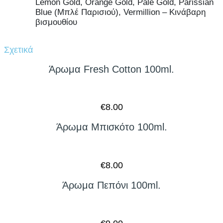
Lemon Gold, Orange Gold, Pale Gold, Parissian
Blue (Μπλέ Παρισιού), Vermillion – Κινάβαρη
βισμουθίου
Σχετικά
Άρωμα Fresh Cotton 100ml.
€
8.00
Άρωμα Μπισκότο 100ml.
€
8.00
Άρωμα Πεπόνι 100ml.