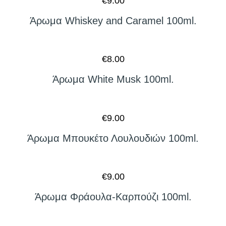
€
9.00
Άρωμα Whiskey and Caramel 100ml.
€
8.00
Άρωμα White Musk 100ml.
€
9.00
Άρωμα Μπουκέτο Λουλουδιών 100ml.
€
9.00
Άρωμα Φράουλα-Καρπούζι 100ml.