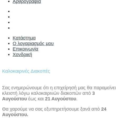
Αρθρογραφία
Κατάστημα
Ο λογαριασμός μου
Επικοινωνία
Χονδρική
Κατάστημα
Ο λογαριασμός μου
Επικοινωνία
Χονδρική
Καλοκαιρινές Διακοπές
Σας ενημερώνουμε ότι η επιχείρησή μας θα παραμείνει
κλειστή λόγω καλοκαιρινών διακοπών από
3
Αυγούστου
έως και
21 Αυγούστου
.
Θα χαρούμε να σας εξυπηρετήσουμε ξανά από
24
Αυγούστου.