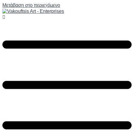
Μετάβαση στο περιεχόμενο