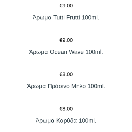
€
9.00
Άρωμα Tutti Frutti 100ml.
€
9.00
Άρωμα Ocean Wave 100ml.
€
8.00
Άρωμα Πράσινο Μήλο 100ml.
€
8.00
Άρωμα Καρύδα 100ml.