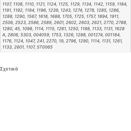
1107, 1108, 1110, 1121, 1124, 1125, 1129, 1134, 1142, 1159, 1184,
1191, 1192, 1194, 1196, 1239, 1243, 1274, 1278, 1285, 1286,
1288, 1290, 1567, 1618, 1688, 1705, 1725, 1757, 1894, 1911,
2506, 2523, 2586, 2589, 2601, 2602, 2603, 2621, 2770, 2788,
1280, 45, 1098, 1114, 1115, 1261, 1250, 1188, 1133, 1131, 1628
Α, 2806, 5303, 004059, 1753, 1326, 1288, 001274, 001184,
1176, 1124, 1047, 241, 2270, 19, 2796, 1290, 1114, 1131, 1261,
1133, 2601, 1107, ST0065
Σχετικά