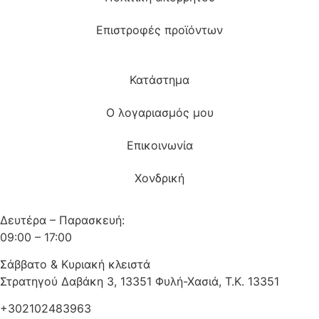
Επιστροφές προϊόντων
Κατάστημα
Ο λογαριασμός μου
Επικοινωνία
Χονδρική
Δευτέρα – Παρασκευή:
09:00 – 17:00
Σάββατο & Κυριακή κλειστά
Στρατηγού Δαβάκη 3, 13351 Φυλή-Χασιά, Τ.Κ. 13351
+302102483963