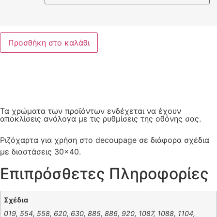
Προσθήκη στο καλάθι
Τα χρώματα των προϊόντων ενδέχεται να έχουν
αποκλίσεις ανάλογα με τις ρυθμίσεις της οθόνης σας.
Ριζόχαρτα για χρήση στο decoupage σε διάφορα σχέδια
με διαστάσεις 30×40.
Επιπρόσθετες Πληροφορίες
Σχέδια
019, 554, 558, 620, 630, 885, 886, 920, 1087, 1088, 1104,