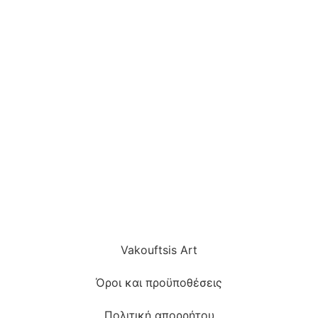
Vakouftsis Art
Όροι και προϋποθέσεις
Πολιτική απορρήτου