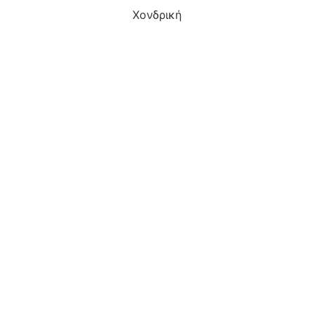
Χονδρική