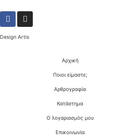
Design Artis
Αρχική
Ποιοι είμαστε;
Αρθρογραφία
Κατάστημα
Ο λογαριασμός μου
Επικοινωνία