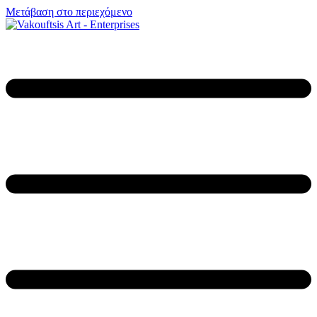
Μετάβαση στο περιεχόμενο