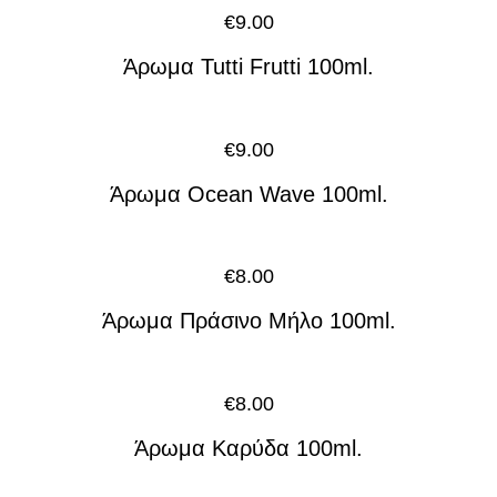
€
9.00
Άρωμα Tutti Frutti 100ml.
€
9.00
Άρωμα Ocean Wave 100ml.
€
8.00
Άρωμα Πράσινο Μήλο 100ml.
€
8.00
Άρωμα Καρύδα 100ml.