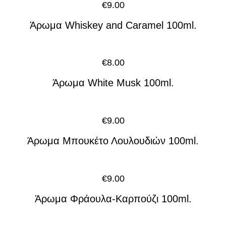
€
9.00
Άρωμα Whiskey and Caramel 100ml.
€
8.00
Άρωμα White Musk 100ml.
€
9.00
Άρωμα Μπουκέτο Λουλουδιών 100ml.
€
9.00
Άρωμα Φράουλα-Καρπούζι 100ml.