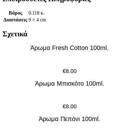
Βάρος
0.118 κ.
Διαστάσεις
9 × 4 cm
Σχετικά
Άρωμα Fresh Cotton 100ml.
€
8.00
Άρωμα Μπισκότο 100ml.
€
8.00
Άρωμα Πεπόνι 100ml.