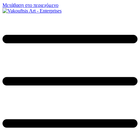
Μετάβαση στο περιεχόμενο