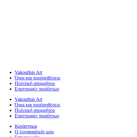
Vakouftsis Art
Όροι και προϋποθέσεις
Πολιτική απορρήτου
Επιστροφές προϊόντων
Vakouftsis Art
Όροι και προϋποθέσεις
Πολιτική απορρήτου
Επιστροφές προϊόντων
Κατάστημα
Ο λογαριασμός μου