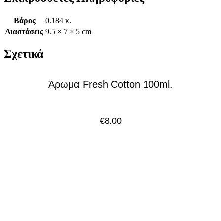
Βάρος
0.184 κ.
Διαστάσεις
9.5 × 7 × 5 cm
Σχετικά
Άρωμα Fresh Cotton 100ml.
€
8.00