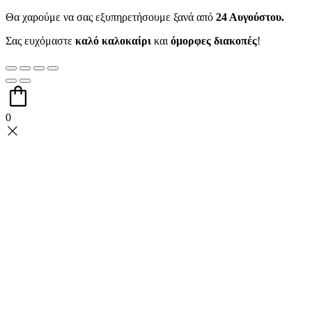
Θα χαρούμε να σας εξυπηρετήσουμε ξανά από
24 Αυγούστου.
Σας ευχόμαστε
καλό καλοκαίρι
και
όμορφες διακοπές
!
0