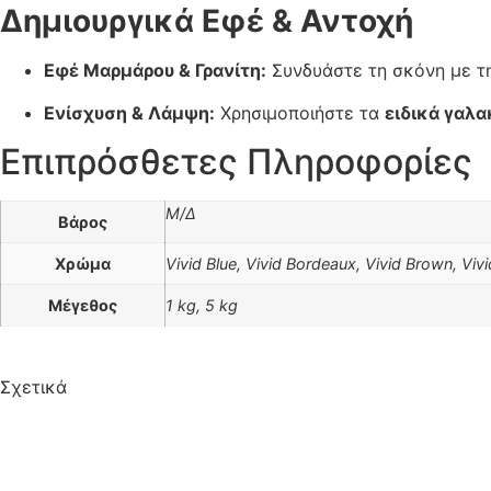
Δημιουργικά Εφέ & Αντοχή
Εφέ Μαρμάρου & Γρανίτη:
Συνδυάστε τη σκόνη με τ
Ενίσχυση & Λάμψη:
Χρησιμοποιήστε τα
ειδικά γαλα
Επιπρόσθετες Πληροφορίες
Μ/Δ
Βάρος
Χρώμα
Vivid Blue, Vivid Bordeaux, Vivid Brown, Vivi
Μέγεθος
1 kg, 5 kg
Σχετικά