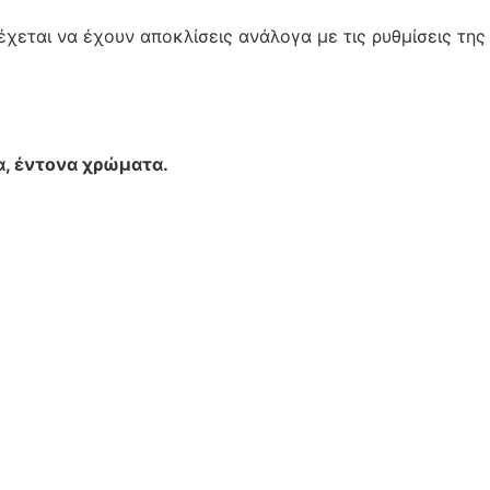
χεται να έχουν αποκλίσεις ανάλογα με τις ρυθμίσεις της
α, έντονα χρώματα.