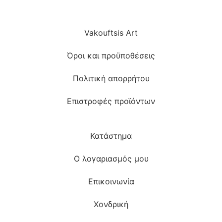
Vakouftsis Art
Όροι και προϋποθέσεις
Πολιτική απορρήτου
Επιστροφές προϊόντων
Κατάστημα
Ο λογαριασμός μου
Επικοινωνία
Χονδρική