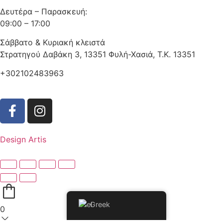
Δευτέρα – Παρασκευή:
09:00 – 17:00
Σάββατο & Κυριακή κλειστά
Στρατηγού Δαβάκη 3, 13351 Φυλή-Χασιά, Τ.Κ. 13351
+302102483963
Design Artis
Greek
0