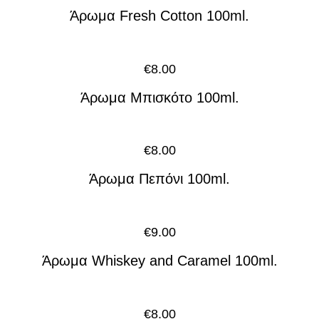
Άρωμα Fresh Cotton 100ml.
€
8.00
Άρωμα Μπισκότο 100ml.
€
8.00
Άρωμα Πεπόνι 100ml.
€
9.00
Άρωμα Whiskey and Caramel 100ml.
€
8.00