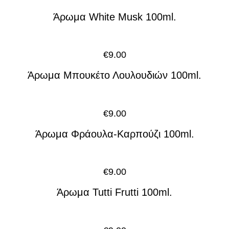
Άρωμα White Musk 100ml.
€
9.00
Άρωμα Μπουκέτο Λουλουδιών 100ml.
€
9.00
Άρωμα Φράουλα-Καρπούζι 100ml.
€
9.00
Άρωμα Tutti Frutti 100ml.