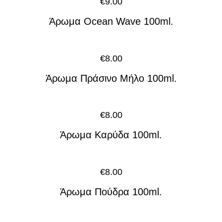
€
9.00
Άρωμα Ocean Wave 100ml.
€
8.00
Άρωμα Πράσινο Μήλο 100ml.
€
8.00
Άρωμα Καρύδα 100ml.
€
8.00
Άρωμα Πούδρα 100ml.