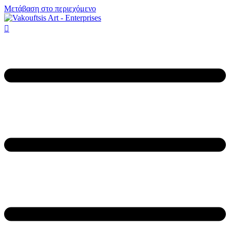
Μετάβαση στο περιεχόμενο