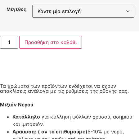
Μέγεθος
Προσθήκη στο καλάθι
Τα χρώματα των προϊόντων ενδέχεται να έχουν
αποκλίσεις ανάλογα με τις ρυθμίσεις της οθόνης σας.
Μιξιόν Νερού
Κατάλληλο
για κόλληση φύλλων χρυσού, ασημιού
και ιμιτασιόν.
Αραίωση:
( αν το επιθυμούμε)
5-10% με νερό,
ανάλογα με την επιθυμητή ρευστότητα.