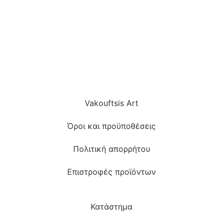
Vakouftsis Art
Όροι και προϋποθέσεις
Πολιτική απορρήτου
Επιστροφές προϊόντων
Κατάστημα