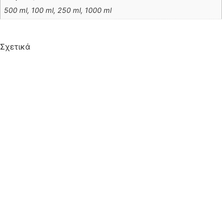
500 ml, 100 ml, 250 ml, 1000 ml
Σχετικά