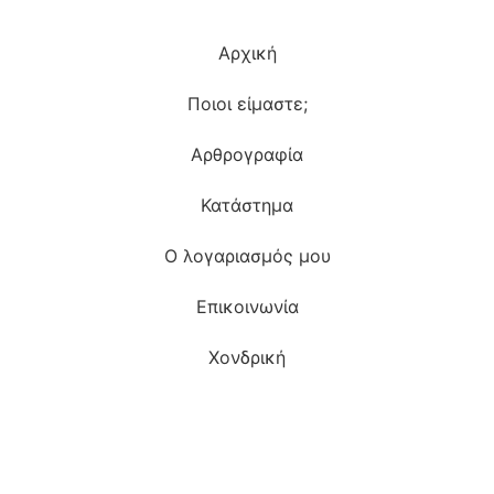
Αρχική
Ποιοι είμαστε;
Αρθρογραφία
Κατάστημα
Ο λογαριασμός μου
Επικοινωνία
Χονδρική