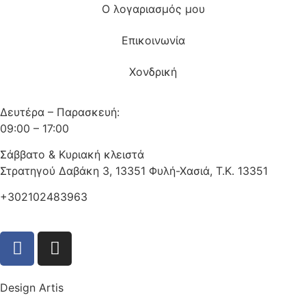
Ο λογαριασμός μου
Επικοινωνία
Χονδρική
Δευτέρα – Παρασκευή:
09:00 – 17:00
Σάββατο & Κυριακή κλειστά
Στρατηγού Δαβάκη 3, 13351 Φυλή-Χασιά, Τ.Κ. 13351
+302102483963
Design Artis