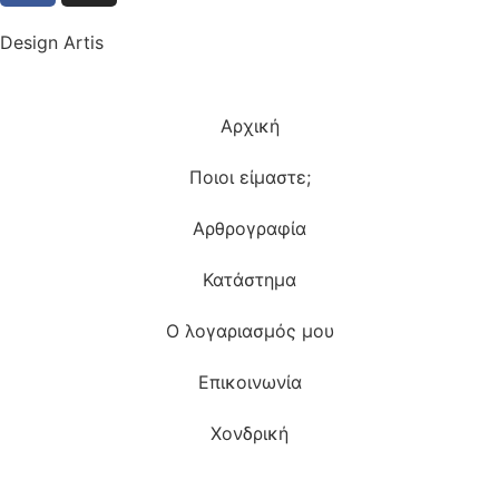
Design Artis
Αρχική
Ποιοι είμαστε;
Αρθρογραφία
Κατάστημα
Ο λογαριασμός μου
Επικοινωνία
Χονδρική