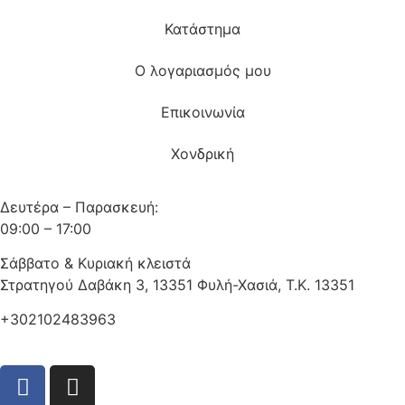
Κατάστημα
Ο λογαριασμός μου
Επικοινωνία
Χονδρική
Δευτέρα – Παρασκευή:
09:00 – 17:00
Σάββατο & Κυριακή κλειστά
Στρατηγού Δαβάκη 3, 13351 Φυλή-Χασιά, Τ.Κ. 13351
+302102483963