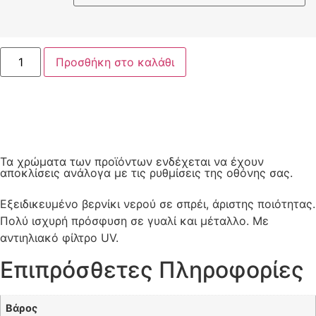
Προσθήκη στο καλάθι
Τα χρώματα των προϊόντων ενδέχεται να έχουν
αποκλίσεις ανάλογα με τις ρυθμίσεις της οθόνης σας.
Εξειδικευμένο βερνίκι νερού σε σπρέι, άριστης ποιότητας.
Πολύ ισχυρή πρόσφυση σε γυαλί και μέταλλο. Με
αντιηλιακό φίλτρο UV.
Επιπρόσθετες Πληροφορίες
Βάρος