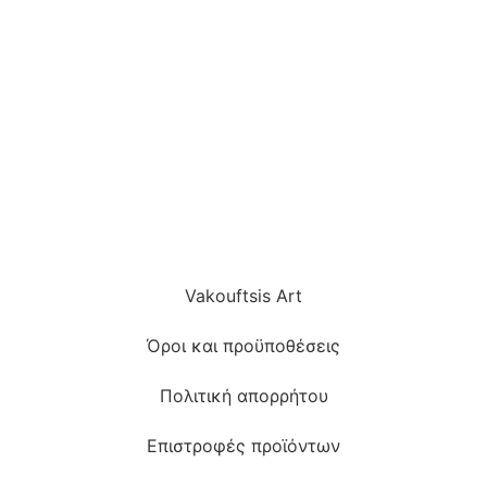
Vakouftsis Art
Όροι και προϋποθέσεις
Πολιτική απορρήτου
Επιστροφές προϊόντων