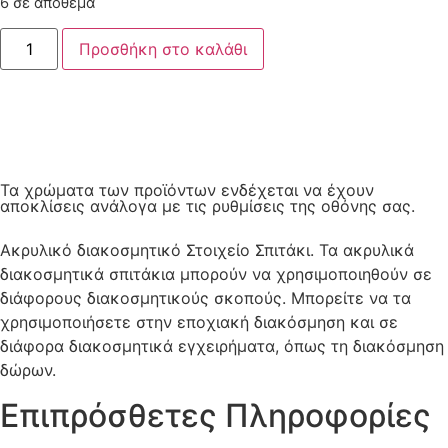
6 σε απόθεμα
Προσθήκη στο καλάθι
Τα χρώματα των προϊόντων ενδέχεται να έχουν
αποκλίσεις ανάλογα με τις ρυθμίσεις της οθόνης σας.
Ακρυλικό διακοσμητικό Στοιχείο Σπιτάκι. Τα ακρυλικά
διακοσμητικά σπιτάκια μπορούν να χρησιμοποιηθούν σε
διάφορους διακοσμητικούς σκοπούς. Μπορείτε να τα
χρησιμοποιήσετε στην εποχιακή διακόσμηση και σε
διάφορα διακοσμητικά εγχειρήματα, όπως τη διακόσμηση
δώρων.
Επιπρόσθετες Πληροφορίες