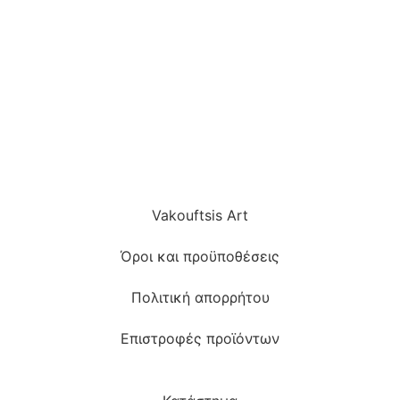
Vakouftsis Art
Όροι και προϋποθέσεις
Πολιτική απορρήτου
Επιστροφές προϊόντων