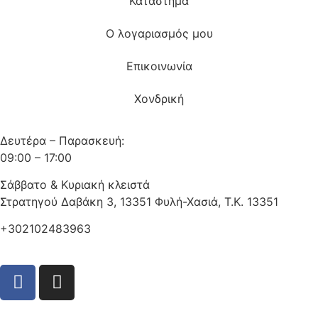
Κατάστημα
Ο λογαριασμός μου
Επικοινωνία
Χονδρική
Δευτέρα – Παρασκευή:
09:00 – 17:00
Σάββατο & Κυριακή κλειστά
Στρατηγού Δαβάκη 3, 13351 Φυλή-Χασιά, Τ.Κ. 13351
+302102483963