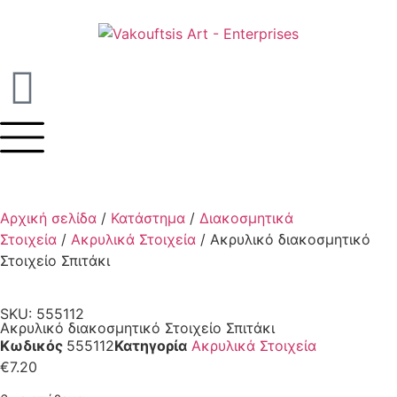
Αρχική σελίδα
/
Κατάστημα
/
Διακοσμητικά
Στοιχεία
/
Ακρυλικά Στοιχεία
/ Ακρυλικό διακοσμητικό
Στοιχείο Σπιτάκι
SKU: 555112
Ακρυλικό διακοσμητικό Στοιχείο Σπιτάκι
Κωδικός
555112
Κατηγορία
Ακρυλικά Στοιχεία
€
7.20