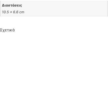
Διαστάσεις
10.5 × 6.6 cm
Σχετικά