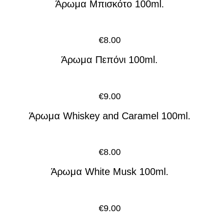
Άρωμα Μπισκότο 100ml.
€
8.00
Άρωμα Πεπόνι 100ml.
€
9.00
Άρωμα Whiskey and Caramel 100ml.
€
8.00
Άρωμα White Musk 100ml.
€
9.00