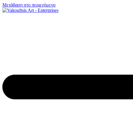
Μετάβαση στο περιεχόμενο