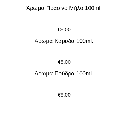
Άρωμα Πράσινο Μήλο 100ml.
€
8.00
Άρωμα Καρύδα 100ml.
€
8.00
Άρωμα Πούδρα 100ml.
€
8.00