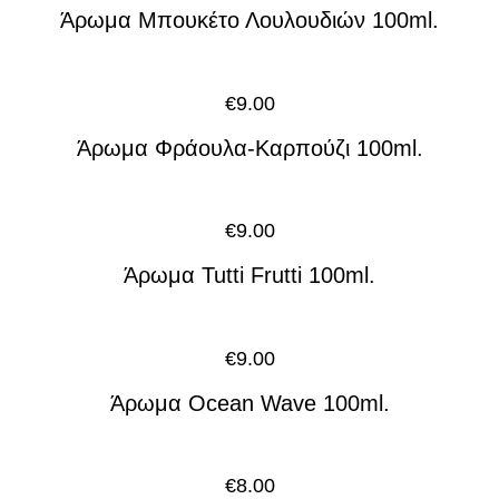
Άρωμα Μπουκέτο Λουλουδιών 100ml.
€
9.00
Άρωμα Φράουλα-Καρπούζι 100ml.
€
9.00
Άρωμα Tutti Frutti 100ml.
€
9.00
Άρωμα Ocean Wave 100ml.
€
8.00