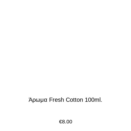
Άρωμα Fresh Cotton 100ml.
€
8.00