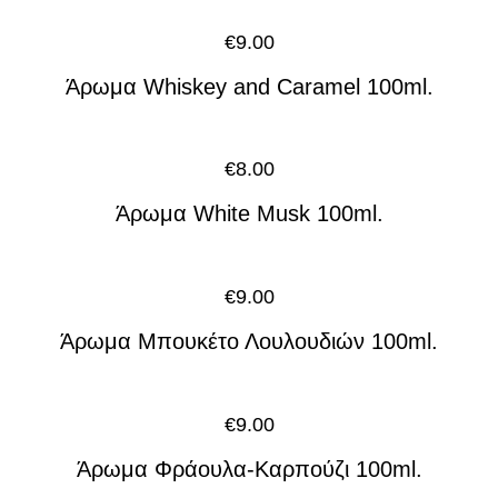
€
9.00
Άρωμα Whiskey and Caramel 100ml.
€
8.00
Άρωμα White Musk 100ml.
€
9.00
Άρωμα Μπουκέτο Λουλουδιών 100ml.
€
9.00
Άρωμα Φράουλα-Καρπούζι 100ml.