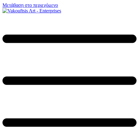
Μετάβαση στο περιεχόμενο