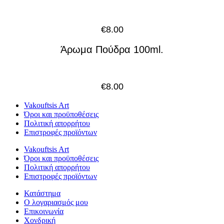
€
8.00
Άρωμα Πούδρα 100ml.
€
8.00
Vakouftsis Art
Όροι και προϋποθέσεις
Πολιτική απορρήτου
Επιστροφές προϊόντων
Vakouftsis Art
Όροι και προϋποθέσεις
Πολιτική απορρήτου
Επιστροφές προϊόντων
Κατάστημα
Ο λογαριασμός μου
Επικοινωνία
Χονδρική