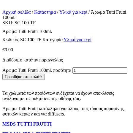
Αρχική σελίδα
/
Κατάστημα
/
Υλικά για κερί
/ Άρωμα Tutti Frutti
100ml.
SKU: SC.100.TF
Άρωμα Tutti Frutti 100ml.
Κωδικός
SC.100.TF
Κατηγορία
Υλικά για κερί
€
9.00
Διαθέσιμο κατόπιν παραγγελίας
Άρωμα Tutti Frutti 100ml. ποσότητα
Προσθήκη στο καλάθι
Τα χρώματα των προϊόντων ενδέχεται να έχουν αποκλίσεις
ανάλογα με τις ρυθμίσεις της οθόνης σας.
Άρωμα Tutti Frutti κατάλληλο για όλους τους τύπους παραφίνης,
φυτικών κεριών και για diffusers.
MSDS TUTTI FRUTTI