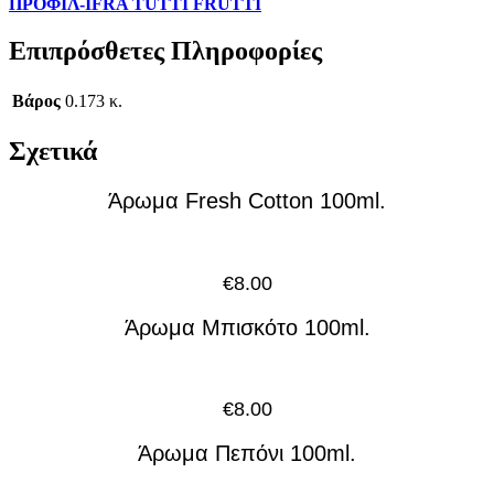
ΠΡΟΦΙΛ-IFRA TUTTI FRUTTI
Επιπρόσθετες Πληροφορίες
Βάρος
0.173 κ.
Σχετικά
Άρωμα Fresh Cotton 100ml.
€
8.00
Άρωμα Μπισκότο 100ml.
€
8.00
Άρωμα Πεπόνι 100ml.