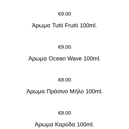
€
9.00
Άρωμα Tutti Frutti 100ml.
€
9.00
Άρωμα Ocean Wave 100ml.
€
8.00
Άρωμα Πράσινο Μήλο 100ml.
€
8.00
Άρωμα Καρύδα 100ml.