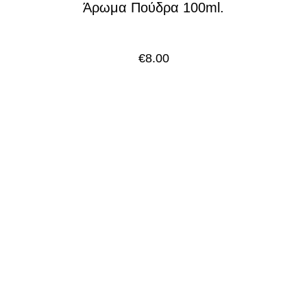
Άρωμα Πούδρα 100ml.
€
8.00