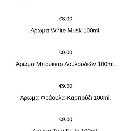
€
8.00
Άρωμα White Musk 100ml.
€
9.00
Άρωμα Μπουκέτο Λουλουδιών 100ml.
€
9.00
Άρωμα Φράουλα-Καρπούζι 100ml.
€
9.00