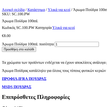
Αρχική σελίδα
/
Κατάστημα
/
Υλικά για κερί
/ Άρωμα Πούδρα 100m
SKU: SC.100.PW
Άρωμα Πούδρα 100ml.
Κωδικός
SC.100.PW
Κατηγορία
Υλικά για κερί
€
8.00
Άρωμα Πούδρα 100ml. ποσότητα
Προσθήκη στο καλάθι
Τα χρώματα των προϊόντων ενδέχεται να έχουν αποκλίσεις ανάλογα μ
Άρωμα Πούδρας κατάλληλο για όλους τους τύπους φυτικών κεριών κα
ΠΡΟΦΙΛ-IFRA ΠΟΥΔΡΑΣ
MSDS ΠΟΥΔΡΑΣ
Επιπρόσθετες Πληροφορίες