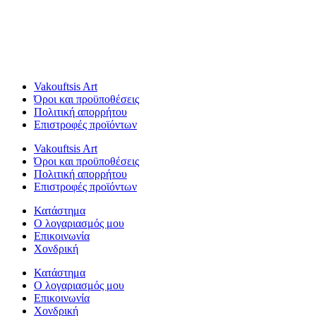
Vakouftsis Art
Όροι και προϋποθέσεις
Πολιτική απορρήτου
Επιστροφές προϊόντων
Vakouftsis Art
Όροι και προϋποθέσεις
Πολιτική απορρήτου
Επιστροφές προϊόντων
Κατάστημα
Ο λογαριασμός μου
Επικοινωνία
Χονδρική
Κατάστημα
Ο λογαριασμός μου
Επικοινωνία
Χονδρική