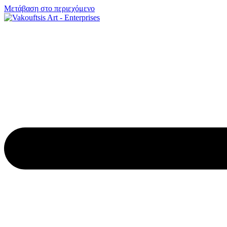
Μετάβαση στο περιεχόμενο