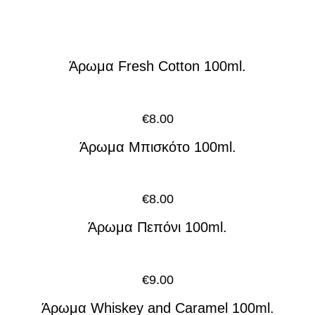
Άρωμα Fresh Cotton 100ml.
€
8.00
Άρωμα Μπισκότο 100ml.
€
8.00
Άρωμα Πεπόνι 100ml.
€
9.00
Άρωμα Whiskey and Caramel 100ml.