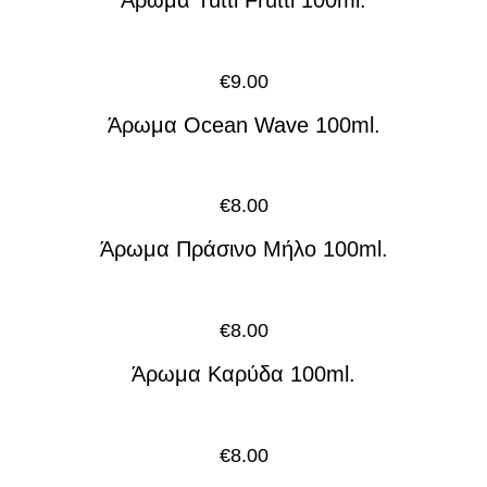
Άρωμα Tutti Frutti 100ml.
€
9.00
Άρωμα Ocean Wave 100ml.
€
8.00
Άρωμα Πράσινο Μήλο 100ml.
€
8.00
Άρωμα Καρύδα 100ml.
€
8.00