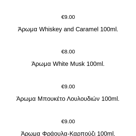
€
9.00
Άρωμα Whiskey and Caramel 100ml.
€
8.00
Άρωμα White Musk 100ml.
€
9.00
Άρωμα Μπουκέτο Λουλουδιών 100ml.
€
9.00
Άρωμα Φράουλα-Καρπούζι 100ml.