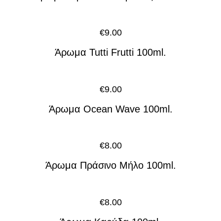
€
9.00
Άρωμα Tutti Frutti 100ml.
€
9.00
Άρωμα Ocean Wave 100ml.
€
8.00
Άρωμα Πράσινο Μήλο 100ml.
€
8.00