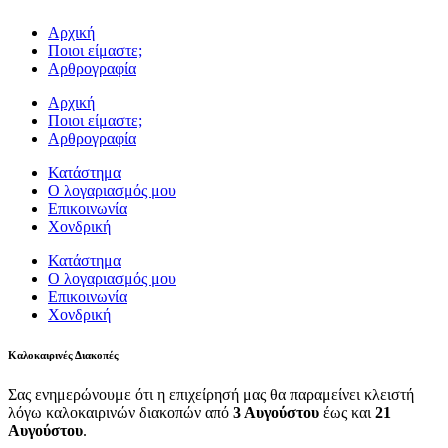
Αρχική
Ποιοι είμαστε;
Αρθρογραφία
Αρχική
Ποιοι είμαστε;
Αρθρογραφία
Κατάστημα
Ο λογαριασμός μου
Επικοινωνία
Χονδρική
Κατάστημα
Ο λογαριασμός μου
Επικοινωνία
Χονδρική
Καλοκαιρινές Διακοπές
Σας ενημερώνουμε ότι η επιχείρησή μας θα παραμείνει κλειστή
λόγω καλοκαιρινών διακοπών από
3 Αυγούστου
έως και
21
Αυγούστου
.