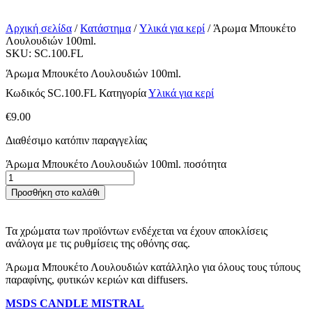
Αρχική σελίδα
/
Κατάστημα
/
Υλικά για κερί
/ Άρωμα Μπουκέτο
Λουλουδιών 100ml.
SKU: SC.100.FL
Άρωμα Μπουκέτο Λουλουδιών 100ml.
Κωδικός
SC.100.FL
Κατηγορία
Υλικά για κερί
€
9.00
Διαθέσιμο κατόπιν παραγγελίας
Άρωμα Μπουκέτο Λουλουδιών 100ml. ποσότητα
Προσθήκη στο καλάθι
Τα χρώματα των προϊόντων ενδέχεται να έχουν αποκλίσεις
ανάλογα με τις ρυθμίσεις της οθόνης σας.
Άρωμα Μπουκέτο Λουλουδιών κατάλληλο για όλους τους τύπους
παραφίνης, φυτικών κεριών και diffusers.
MSDS CANDLE MISTRAL