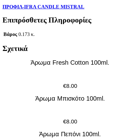
ΠΡΟΦΙΛ-IFRA CANDLE MISTRAL
Επιπρόσθετες Πληροφορίες
Βάρος
0.173 κ.
Σχετικά
Άρωμα Fresh Cotton 100ml.
€
8.00
Άρωμα Μπισκότο 100ml.
€
8.00
Άρωμα Πεπόνι 100ml.