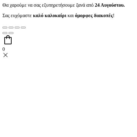
Θα χαρούμε να σας εξυπηρετήσουμε ξανά από
24 Αυγούστου.
Σας ευχόμαστε
καλό καλοκαίρι
και
όμορφες διακοπές
!
0