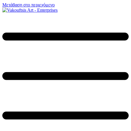
Μετάβαση στο περιεχόμενο