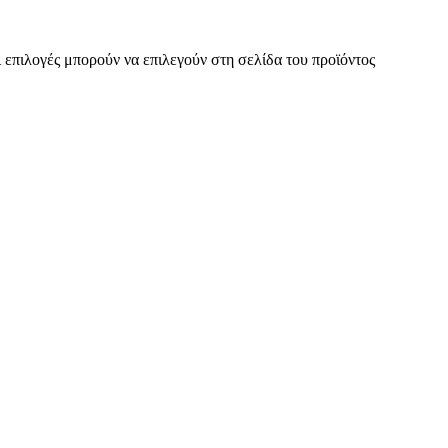
 επιλογές μπορούν να επιλεγούν στη σελίδα του προϊόντος