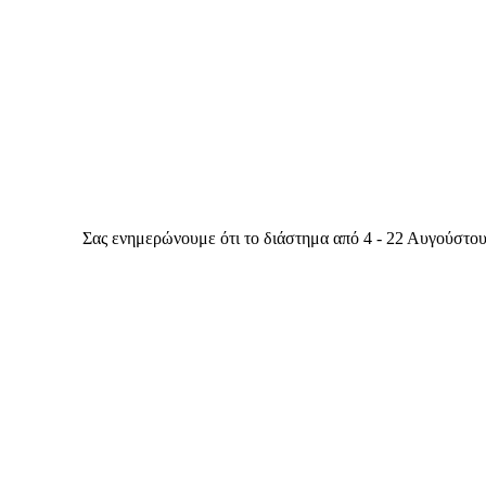
Σας ενημερώνουμε ότι το διάστημα από 4 - 22 Αυγούστου θα είμαστ