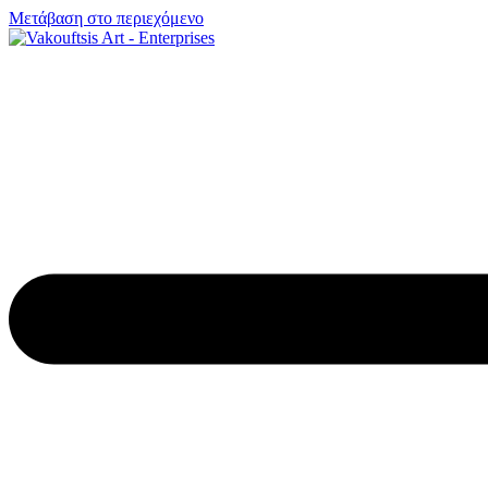
Μετάβαση στο περιεχόμενο