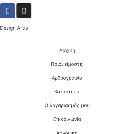
Design Artis
Αρχική
Ποιοι είμαστε;
Αρθρογραφία
Κατάστημα
Ο λογαριασμός μου
Επικοινωνία
Χονδρική