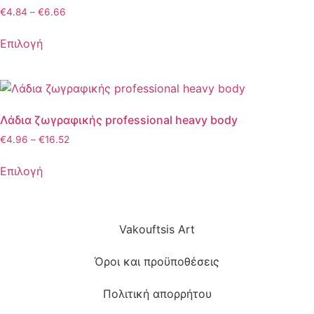
€
4.84
–
€
6.66
Επιλογή
Λάδια ζωγραφικής professional heavy body
€
4.96
–
€
16.52
Επιλογή
Vakouftsis Art
Όροι και προϋποθέσεις
Πολιτική απορρήτου