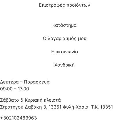
Επιστροφές προϊόντων
Κατάστημα
Ο λογαριασμός μου
Επικοινωνία
Χονδρική
Δευτέρα – Παρασκευή:
09:00 – 17:00
Σάββατο & Κυριακή κλειστά
Στρατηγού Δαβάκη 3, 13351 Φυλή-Χασιά, Τ.Κ. 13351
+302102483963