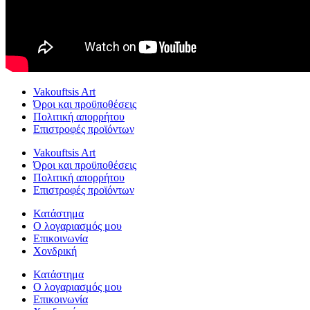
Vakouftsis Art
Όροι και προϋποθέσεις
Πολιτική απορρήτου
Επιστροφές προϊόντων
Vakouftsis Art
Όροι και προϋποθέσεις
Πολιτική απορρήτου
Επιστροφές προϊόντων
Κατάστημα
Ο λογαριασμός μου
Επικοινωνία
Χονδρική
Κατάστημα
Ο λογαριασμός μου
Επικοινωνία