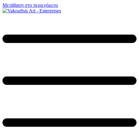
Μετάβαση στο περιεχόμενο